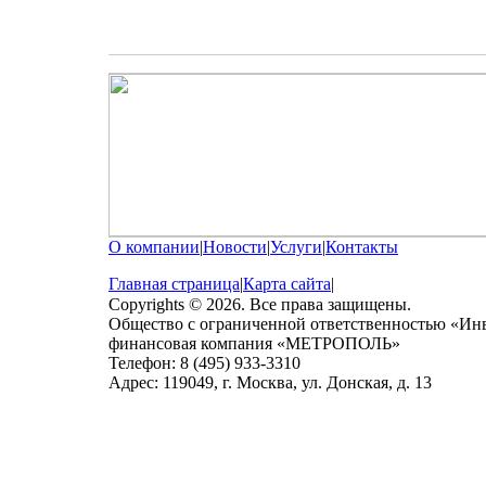
О компании
|
Новости
|
Услуги
|
Контакты
Главная страница
|
Карта сайта
|
Copyrights © 2026. Все права защищены.
Общество с ограниченной ответственностью «Ин
финансовая компания «МЕТРОПОЛЬ»
Телефон: 8 (495) 933-3310
Адрес: 119049, г. Москва, ул. Донская, д. 13