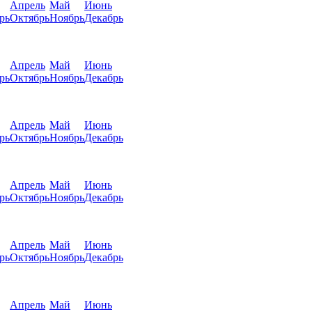
Апрель
Май
Июнь
рь
Октябрь
Ноябрь
Декабрь
Апрель
Май
Июнь
рь
Октябрь
Ноябрь
Декабрь
Апрель
Май
Июнь
рь
Октябрь
Ноябрь
Декабрь
Апрель
Май
Июнь
рь
Октябрь
Ноябрь
Декабрь
Апрель
Май
Июнь
рь
Октябрь
Ноябрь
Декабрь
Апрель
Май
Июнь