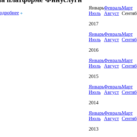
Январь
Февраль
Март
одробнее
Июль
Август
Сентяб
2017
Январь
Февраль
Март
Июль
Август
Сентяб
2016
Январь
Февраль
Март
Июль
Август
Сентяб
2015
Январь
Февраль
Март
Июль
Август
Сентяб
2014
Январь
Февраль
Март
Июль
Август
Сентяб
2013