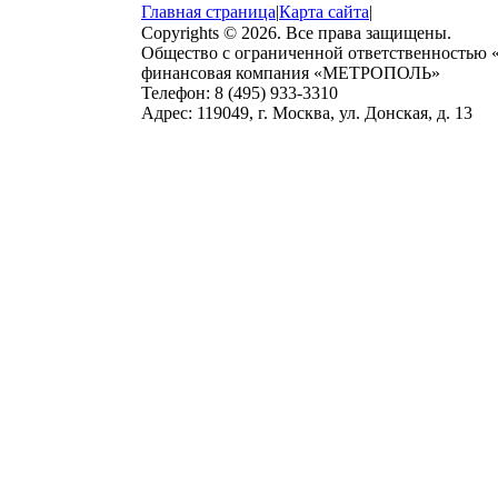
Главная страница
|
Карта сайта
|
Copyrights © 2026. Все права защищены.
Общество с ограниченной ответственностью
финансовая компания «МЕТРОПОЛЬ»
Телефон: 8 (495) 933-3310
Адрес: 119049, г. Москва, ул. Донская, д. 13