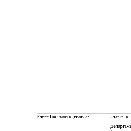
Ранее Вы были в разделах
Знаете ли
Департам