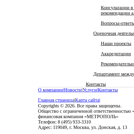
Консультации в 
рекомендации а
Вопросы-ответ
Оценочная деятель
Наши проекты
Аккредитации
Рекомендательн
Департамент между
Контакты
О компании
|
Новости
|
Услуги
|
Контакты
Главная страница
|
Карта сайта
|
Copyrights © 2026. Все права защищены.
Общество с ограниченной ответственностью
финансовая компания «МЕТРОПОЛЬ»
Телефон: 8 (495) 933-3310
Адрес: 119049, г. Москва, ул. Донская, д. 13