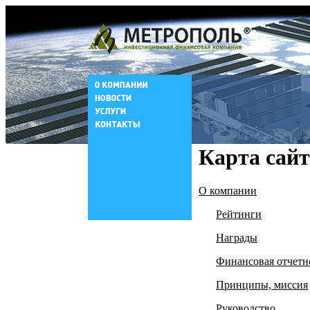
Карта сайт
О компании
Рейтинги
Награды
Финансовая отчетн
Принципы, миссия
Руководство