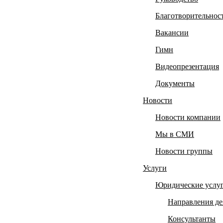
Благотворительнос
Вакансии
Гимн
Видеопрезентация
Документы
Новости
Новости компании
Мы в СМИ
Новости группы
Услуги
Юридические услу
Направления де
Консультанты