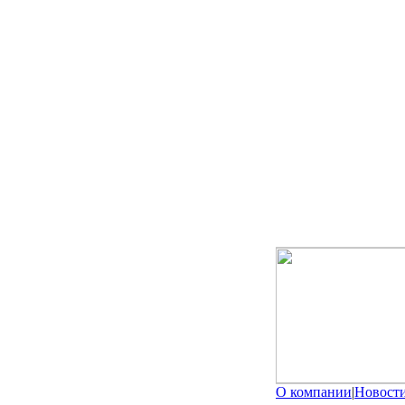
О компании
|
Новост