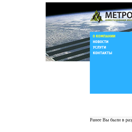
Ранее Вы были в раз