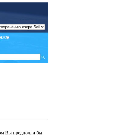
ом Вы предпочли бы