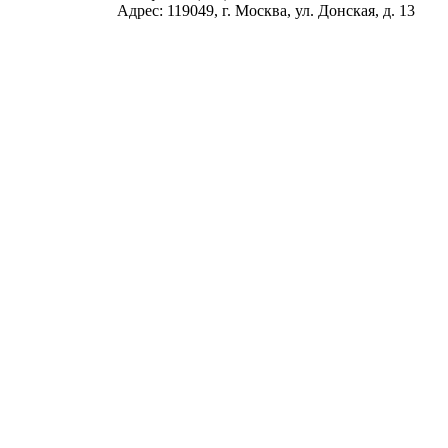
Адрес: 119049, г. Москва, ул. Донская, д. 13