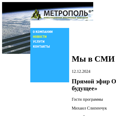
Мы в СМИ
12.12.2024
Прямой эфир О
будущее»
Гости программы
Михаил Слипенчук