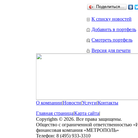
Поделиться…
К списку новостей
Добавить в портфель
Смотреть портфель
Версия для печати
О компании
|
Новости
|
Услуги
|
Контакты
Главная страница
|
Карта сайта
|
Copyrights © 2026. Все права защищены.
Общество с ограниченной ответственностью «
финансовая компания «МЕТРОПОЛЬ»
Телефон: 8 (495) 933-3310