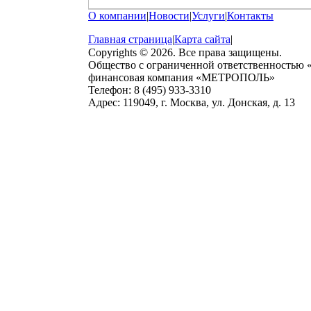
О компании
|
Новости
|
Услуги
|
Контакты
Главная страница
|
Карта сайта
|
Copyrights © 2026. Все права защищены.
Общество с ограниченной ответственностью
финансовая компания «МЕТРОПОЛЬ»
Телефон: 8 (495) 933-3310
Адрес: 119049, г. Москва, ул. Донская, д. 13