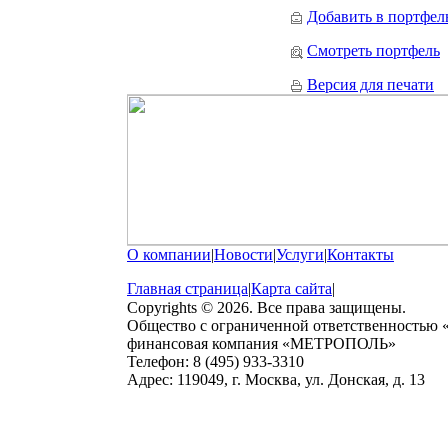
Добавить в портфел
Смотреть портфель
Версия для печати
О компании
|
Новости
|
Услуги
|
Контакты
Главная страница
|
Карта сайта
|
Copyrights © 2026. Все права защищены.
Общество с ограниченной ответственностью
финансовая компания «МЕТРОПОЛЬ»
Телефон: 8 (495) 933-3310
Адрес: 119049, г. Москва, ул. Донская, д. 13