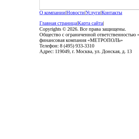
О компании
|
Новости
|
Услуги
|
Контакты
Главная страница
|
Карта сайта
|
Copyrights © 2026. Все права защищены.
Общество с ограниченной ответственностью
финансовая компания «МЕТРОПОЛЬ»
Телефон: 8 (495) 933-3310
Адрес: 119049, г. Москва, ул. Донская, д. 13