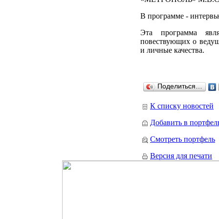
В программе - интервью
Эта программа явля
повествующих о ведущ
и личные качества.
Поделиться…
К списку новостей
Добавить в портфел
Смотреть портфель
Версия для печати