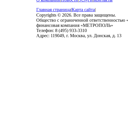
Главная страница
|
Карта сайта
|
Copyrights © 2026. Все права защищены.
Общество с ограниченной ответственностью
финансовая компания «МЕТРОПОЛЬ»
Телефон: 8 (495) 933-3310
Адрес: 119049, г. Москва, ул. Донская, д. 13