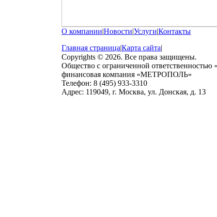
О компании
|
Новости
|
Услуги
|
Контакты
Главная страница
|
Карта сайта
|
Copyrights © 2026. Все права защищены.
Общество с ограниченной ответственностью
финансовая компания «МЕТРОПОЛЬ»
Телефон: 8 (495) 933-3310
Адрес: 119049, г. Москва, ул. Донская, д. 13