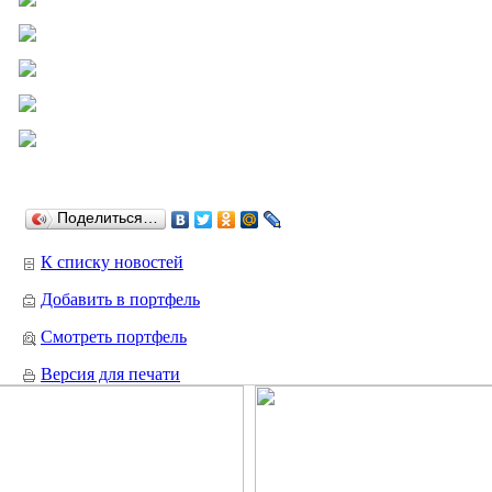
Поделиться…
К списку новостей
Добавить в портфель
Смотреть портфель
Версия для печати