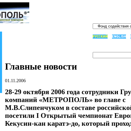
Главные новости
01.11.2006
28-29 октября 2006 года сотрудники Г
компаний «МЕТРОПОЛЬ» во главе с
М.В.Слипенчуком в составе российско
посетили I Открытый чемпионат Евро
Кекусин-кан каратэ-до, который прохо