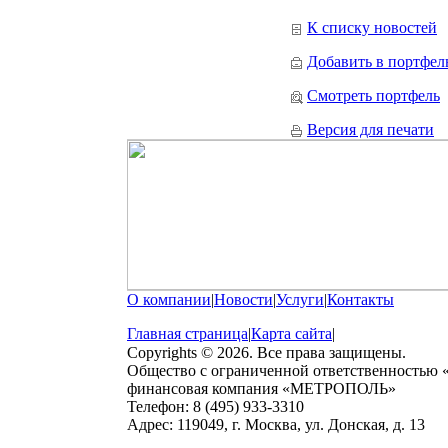
К списку новостей
Добавить в портфел
Смотреть портфель
Версия для печати
О компании
|
Новости
|
Услуги
|
Контакты
Главная страница
|
Карта сайта
|
Copyrights © 2026. Все права защищены.
Общество с ограниченной ответственностью
финансовая компания «МЕТРОПОЛЬ»
Телефон: 8 (495) 933-3310
Адрес: 119049, г. Москва, ул. Донская, д. 13