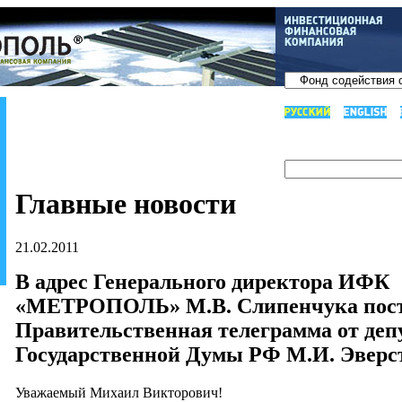
Главные новости
21.02.2011
В адрес Генерального директора ИФК
«МЕТРОПОЛЬ» М.В. Слипенчука пос
Правительственная телеграмма от деп
Государственной Думы РФ М.И. Эверс
Уважаемый Михаил Викторович!