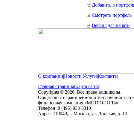
Добавить в портфел
Смотреть портфель
Версия для печати
О компании
|
Новости
|
Услуги
|
Контакты
Главная страница
|
Карта сайта
|
Copyrights © 2026. Все права защищены.
Общество с ограниченной ответственностью
финансовая компания «МЕТРОПОЛЬ»
Телефон: 8 (495) 933-3310
Адрес: 119049, г. Москва, ул. Донская, д. 13