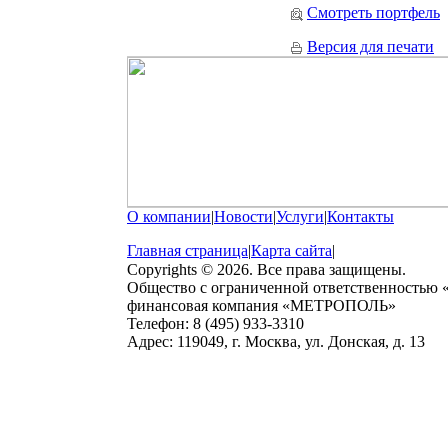
Смотреть портфель
Версия для печати
О компании
|
Новости
|
Услуги
|
Контакты
Главная страница
|
Карта сайта
|
Copyrights © 2026. Все права защищены.
Общество с ограниченной ответственностью
финансовая компания «МЕТРОПОЛЬ»
Телефон: 8 (495) 933-3310
Адрес: 119049, г. Москва, ул. Донская, д. 13