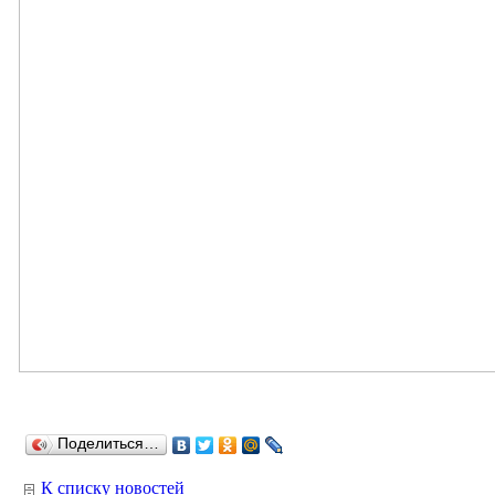
Поделиться…
К списку новостей