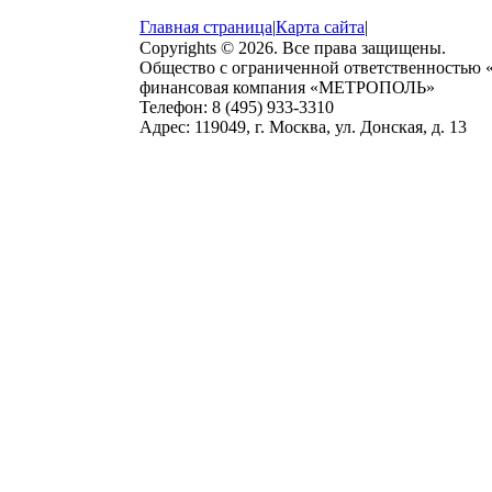
Главная страница
|
Карта сайта
|
Copyrights © 2026. Все права защищены.
Общество с ограниченной ответственностью
финансовая компания «МЕТРОПОЛЬ»
Телефон: 8 (495) 933-3310
Адрес: 119049, г. Москва, ул. Донская, д. 13