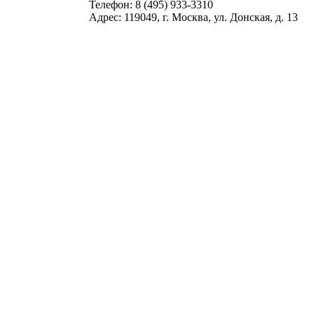
Телефон: 8 (495) 933-3310
Адрес: 119049, г. Москва, ул. Донская, д. 13