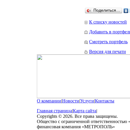
Поделиться…
К списку новостей
Добавить в портфел
Смотреть портфель
Версия для печати
О компании
|
Новости
|
Услуги
|
Контакты
Главная страница
|
Карта сайта
|
Copyrights © 2026. Все права защищены.
Общество с ограниченной ответственностью
финансовая компания «МЕТРОПОЛЬ»