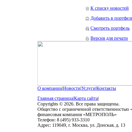
К списку новостей
Добавить в портфел
Смотреть портфель
Версия для печати
О компании
|
Новости
|
Услуги
|
Контакты
Главная страница
|
Карта сайта
|
Copyrights © 2026. Все права защищены.
Общество с ограниченной ответственностью
финансовая компания «МЕТРОПОЛЬ»
Телефон: 8 (495) 933-3310
Адрес: 119049, г. Москва, ул. Донская, д. 13