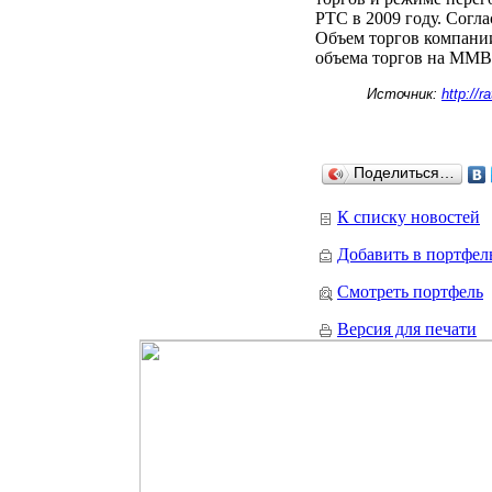
РТС в 2009 году. Сог
Объем торгов компании 
объема торгов на ММВ
Источник:
http://
Поделиться…
К списку новостей
Добавить в портфел
Смотреть портфель
Версия для печати