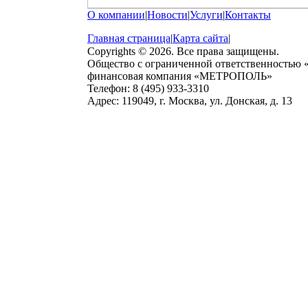
О компании
|
Новости
|
Услуги
|
Контакты
Главная страница
|
Карта сайта
|
Copyrights © 2026. Все права защищены.
Общество с ограниченной ответственностью
финансовая компания «МЕТРОПОЛЬ»
Телефон: 8 (495) 933-3310
Адрес: 119049, г. Москва, ул. Донская, д. 13