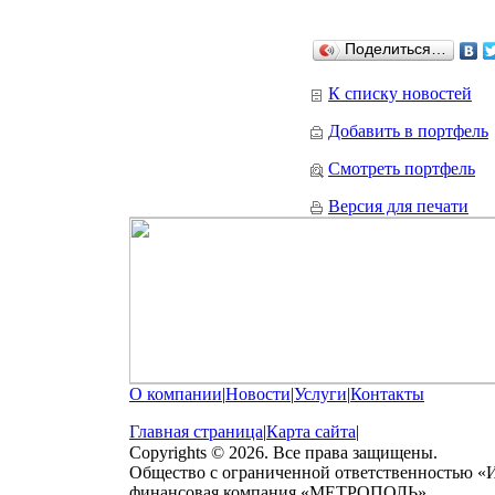
Поделиться…
К списку новостей
Добавить в портфель
Смотреть портфель
Версия для печати
О компании
|
Новости
|
Услуги
|
Контакты
Главная страница
|
Карта сайта
|
Copyrights © 2026. Все права защищены.
Общество с ограниченной ответственностью «
финансовая компания «МЕТРОПОЛЬ»