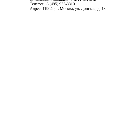
Телефон: 8 (495) 933-3310
Адрес: 119049, г. Москва, ул. Донская, д. 13