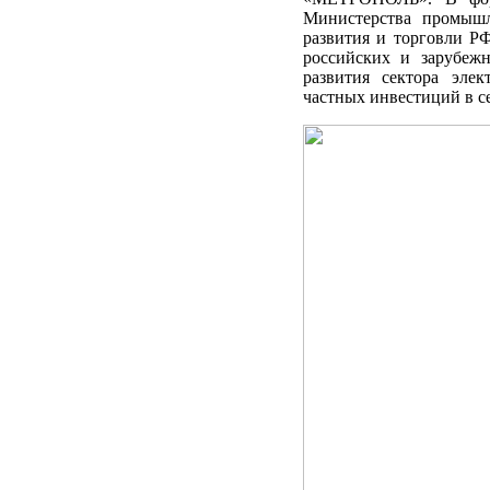
Министерства промышл
развития и торговли РФ
российских и зарубеж
развития сектора элек
частных инвестиций в с