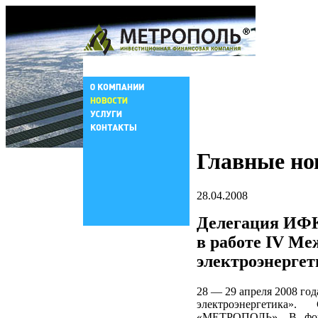
Главные но
28.04.2008
Делегация ИФ
в работе IV Ме
электроэнергет
28 — 29 апреля 2008 го
электроэнергетика
«МЕТРОПОЛЬ». В фору