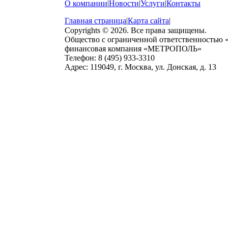
О компании
|
Новости
|
Услуги
|
Контакты
Главная страница
|
Карта сайта
|
Copyrights © 2026. Все права защищены.
Общество с ограниченной ответственностью
финансовая компания «МЕТРОПОЛЬ»
Телефон: 8 (495) 933-3310
Адрес: 119049, г. Москва, ул. Донская, д. 13