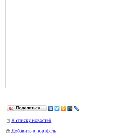
Поделиться…
К списку новостей
Добавить в портфель