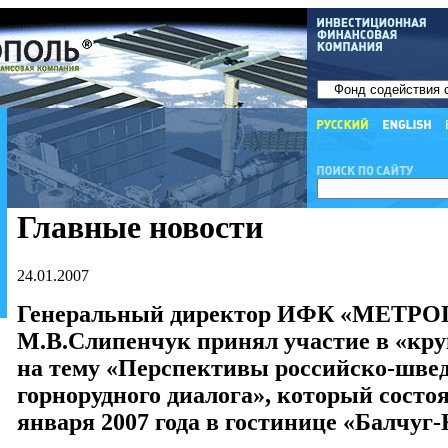
Главные новости
24.01.2007
Генеральный директор ИФК «МЕТР
М.В.Слипенчук принял участие в «кру
на тему «Перспективы российско-шве
горнорудного диалога», который состоя
января 2007 года в гостинице «Балчуг