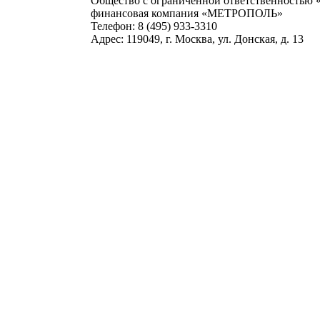
Общество с ограниченной ответственностью
финансовая компания «МЕТРОПОЛЬ»
Телефон: 8 (495) 933-3310
Адрес: 119049, г. Москва, ул. Донская, д. 13