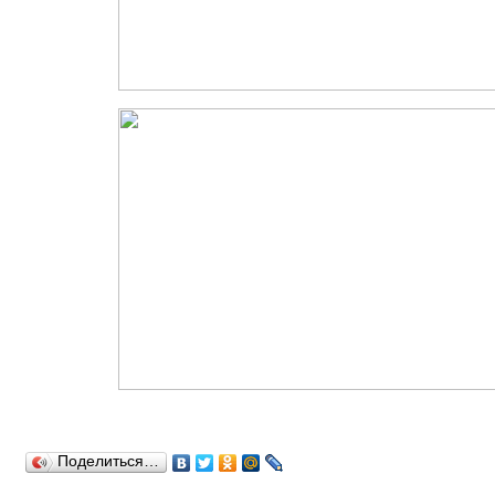
Поделиться…