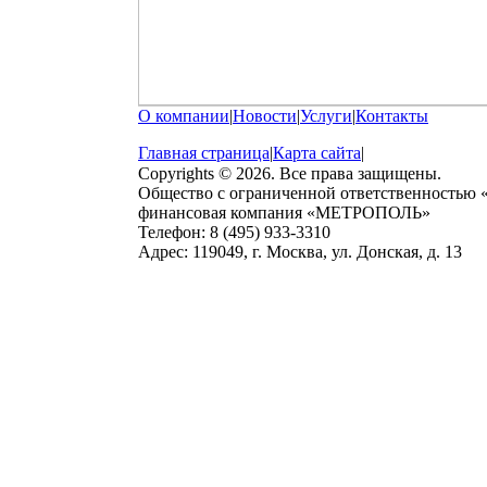
О компании
|
Новости
|
Услуги
|
Контакты
Главная страница
|
Карта сайта
|
Copyrights © 2026. Все права защищены.
Общество с ограниченной ответственностью
финансовая компания «МЕТРОПОЛЬ»
Телефон: 8 (495) 933-3310
Адрес: 119049, г. Москва, ул. Донская, д. 13