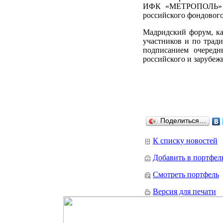
ИФК «МЕТРОПОЛЬ» се
российского фондового
Мадридский форум, ка
участников и по трад
подписанием очередн
российского и зарубеж
Поделиться…
К списку новостей
Добавить в портфел
Смотреть портфель
Версия для печати