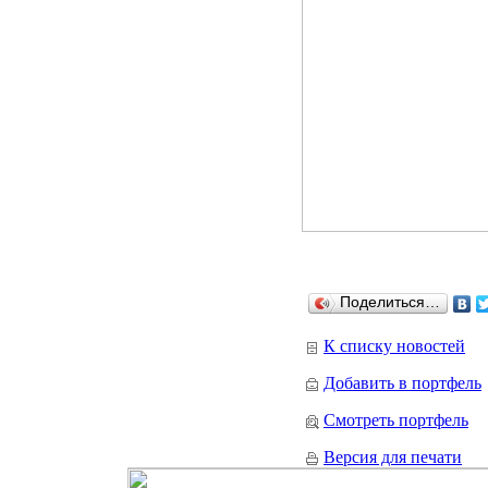
Поделиться…
К списку новостей
Добавить в портфель
Смотреть портфель
Версия для печати