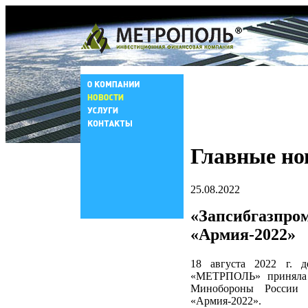
Главные но
25.08.2022
«Запсибгазпром
«Армия-2022»
18 августа 2022 г. 
«МЕТРПОЛЬ» приняла у
Минобороны России 
«Армия-2022».