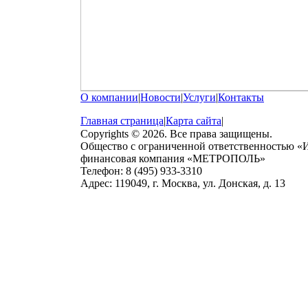
О компании
|
Новости
|
Услуги
|
Контакты
Главная страница
|
Карта сайта
|
Copyrights © 2026. Все права защищены.
Общество с ограниченной ответственностью «
финансовая компания «МЕТРОПОЛЬ»
Телефон: 8 (495) 933-3310
Адрес: 119049, г. Москва, ул. Донская, д. 13