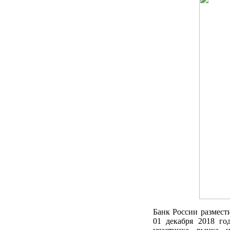
Банк России размест
01 декабря 2018 г