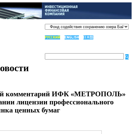
овости
й комментарий ИФК «МЕТРОПОЛЬ»
ании лицензии профессионального
ынка ценных бумаг