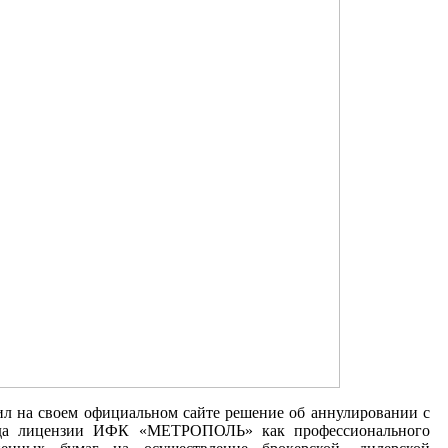
ил на своем официальном сайте решение об аннулировании с
ода лицензии ИФК «МЕТРОПОЛЬ» как профессионального