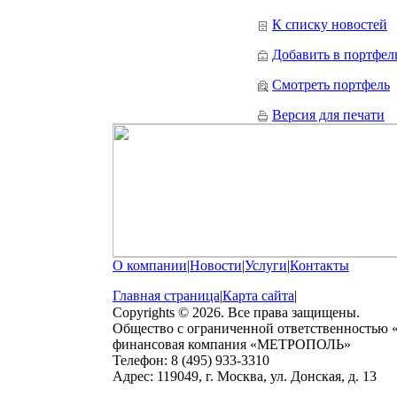
К списку новостей
Добавить в портфел
Смотреть портфель
Версия для печати
О компании
|
Новости
|
Услуги
|
Контакты
Главная страница
|
Карта сайта
|
Copyrights © 2026. Все права защищены.
Общество с ограниченной ответственностью
финансовая компания «МЕТРОПОЛЬ»
Телефон: 8 (495) 933-3310
Адрес: 119049, г. Москва, ул. Донская, д. 13