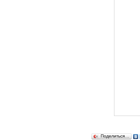
Поделиться…