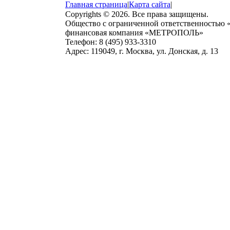
Главная страница
|
Карта сайта
|
Copyrights © 2026. Все права защищены.
Общество с ограниченной ответственностью
финансовая компания «МЕТРОПОЛЬ»
Телефон: 8 (495) 933-3310
Адрес: 119049, г. Москва, ул. Донская, д. 13