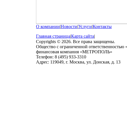
О компании
|
Новости
|
Услуги
|
Контакты
Главная страница
|
Карта сайта
|
Copyrights © 2026. Все права защищены.
Общество с ограниченной ответственностью
финансовая компания «МЕТРОПОЛЬ»
Телефон: 8 (495) 933-3310
Адрес: 119049, г. Москва, ул. Донская, д. 13