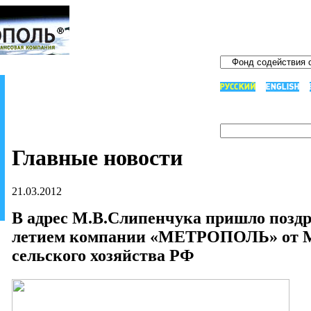
Главные новости
21.03.2012
В адрес М.В.Слипенчука пришло поздр
летием компании «МЕТРОПОЛЬ» от М
сельского хозяйства РФ