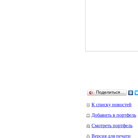
Поделиться…
К списку новостей
Добавить в портфель
Смотреть портфель
Версия для печати