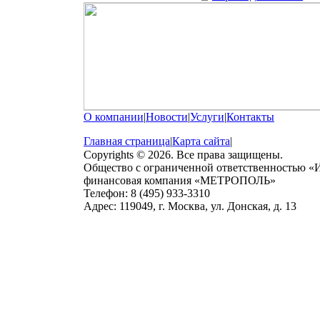
О компании
|
Новости
|
Услуги
|
Контакты
Главная страница
|
Карта сайта
|
Copyrights © 2026. Все права защищены.
Общество с ограниченной ответственностью «
финансовая компания «МЕТРОПОЛЬ»
Телефон: 8 (495) 933-3310
Адрес: 119049, г. Москва, ул. Донская, д. 13