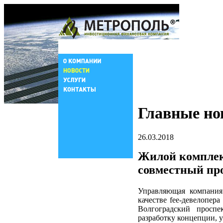
Главные но
26.03.2018
Жилой комплекс
совместный пр
Управляющая компани
качестве fee-девелопер
Волгоградский просп
разработку концепции, 