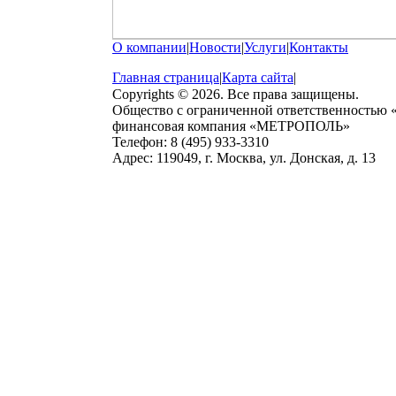
О компании
|
Новости
|
Услуги
|
Контакты
Главная страница
|
Карта сайта
|
Copyrights © 2026. Все права защищены.
Общество с ограниченной ответственностью
финансовая компания «МЕТРОПОЛЬ»
Телефон: 8 (495) 933-3310
Адрес: 119049, г. Москва, ул. Донская, д. 13