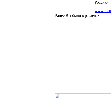
Россию.
www.metro
Ранее Вы были в разделах