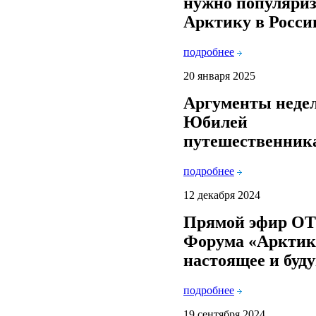
нужно популяри
Арктику в Росси
подробнее
20 января 2025
Аргументы неде
Юбилей
путешественник
подробнее
12 декабря 2024
Прямой эфир ОТ
Форума «Арктик
настоящее и буд
подробнее
19 сентября 2024