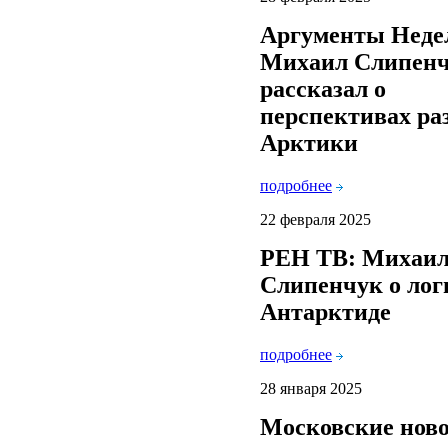
Аргументы Неде
Михаил Слипен
рассказал о
перспективах ра
Арктики
подробнее
22 февраля 2025
РЕН ТВ: Михаи
Слипенчук о лог
Антарктиде
подробнее
28 января 2025
Московские ново