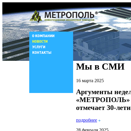
Мы в СМИ
16 марта 2025
Аргументы неде
«МЕТРОПОЛЬ»
отмечает 30-лети
подробнее
28 февраля 2025