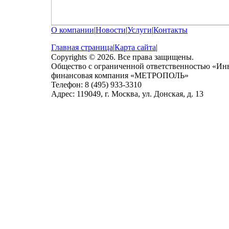
О компании
|
Новости
|
Услуги
|
Контакты
Главная страница
|
Карта сайта
|
Copyrights © 2026. Все права защищены.
Общество с ограниченной ответственностью «Ин
финансовая компания «МЕТРОПОЛЬ»
Телефон: 8 (495) 933-3310
Адрес: 119049, г. Москва, ул. Донская, д. 13