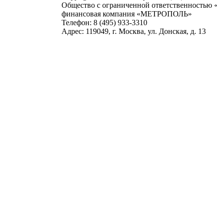
Общество с ограниченной ответственностью
финансовая компания «МЕТРОПОЛЬ»
Телефон: 8 (495) 933-3310
Адрес: 119049, г. Москва, ул. Донская, д. 13