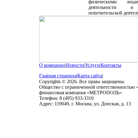
физическими лица
деятельности и 
попечительской деятел
О компании
|
Новости
|
Услуги
|
Контакты
Главная страница
|
Карта сайта
|
Copyrights © 2026. Все права защищены.
Общество с ограниченной ответственностью
финансовая компания «МЕТРОПОЛЬ»
Телефон: 8 (495) 933-3310
Адрес: 119049, г. Москва, ул. Донская, д. 13