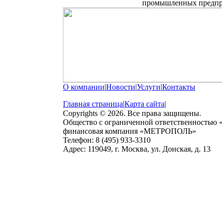
промышленных предпр
О компании
|
Новости
|
Услуги
|
Контакты
Главная страница
|
Карта сайта
|
Copyrights © 2026. Все права защищены.
Общество с ограниченной ответственностью
финансовая компания «МЕТРОПОЛЬ»
Телефон: 8 (495) 933-3310
Адрес: 119049, г. Москва, ул. Донская, д. 13