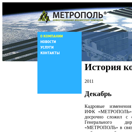
История к
2011
Декабрь
Кадровые изменения
ИФК «МЕТРОПОЛЬ». 
досрочно сложил с 
Генерального д
«МЕТРОПОЛЬ» в связи