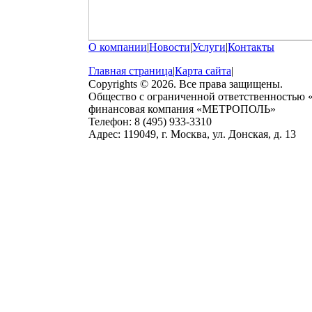
О компании
|
Новости
|
Услуги
|
Контакты
Главная страница
|
Карта сайта
|
Copyrights © 2026. Все права защищены.
Общество с ограниченной ответственностью
финансовая компания «МЕТРОПОЛЬ»
Телефон: 8 (495) 933-3310
Адрес: 119049, г. Москва, ул. Донская, д. 13