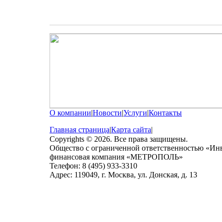
О компании
|
Новости
|
Услуги
|
Контакты
Главная страница
|
Карта сайта
|
Copyrights © 2026. Все права защищены.
Общество с ограниченной ответственностью «Ин
финансовая компания «МЕТРОПОЛЬ»
Телефон: 8 (495) 933-3310
Адрес: 119049, г. Москва, ул. Донская, д. 13