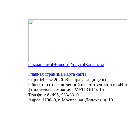
О компании
|
Новости
|
Услуги
|
Контакты
Главная страница
|
Карта сайта
|
Copyrights © 2026. Все права защищены.
Общество с ограниченной ответственностью «Ин
финансовая компания «МЕТРОПОЛЬ»
Телефон: 8 (495) 933-3310
Адрес: 119049, г. Москва, ул. Донская, д. 13