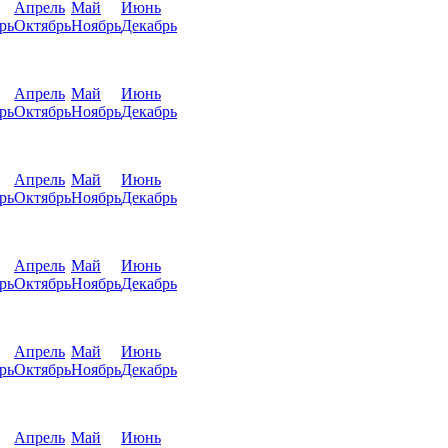
Апрель
Май
Июнь
рь
Октябрь
Ноябрь
Декабрь
Апрель
Май
Июнь
рь
Октябрь
Ноябрь
Декабрь
Апрель
Май
Июнь
рь
Октябрь
Ноябрь
Декабрь
Апрель
Май
Июнь
рь
Октябрь
Ноябрь
Декабрь
Апрель
Май
Июнь
рь
Октябрь
Ноябрь
Декабрь
Апрель
Май
Июнь