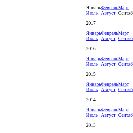
Январь
Февраль
Март
Июль
Август
Сентяб
2017
Январь
Февраль
Март
Июль
Август
Сентяб
2016
Январь
Февраль
Март
Июль
Август
Сентяб
2015
Январь
Февраль
Март
Июль
Август
Сентяб
2014
Январь
Февраль
Март
Июль
Август
Сентяб
2013