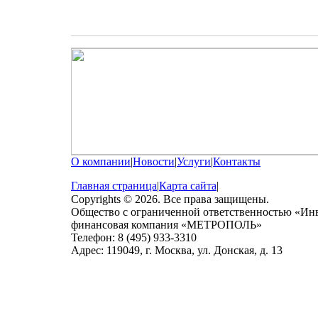
О компании
|
Новости
|
Услуги
|
Контакты
Главная страница
|
Карта сайта
|
Copyrights © 2026. Все права защищены.
Общество с ограниченной ответственностью «Ин
финансовая компания «МЕТРОПОЛЬ»
Телефон: 8 (495) 933-3310
Адрес: 119049, г. Москва, ул. Донская, д. 13