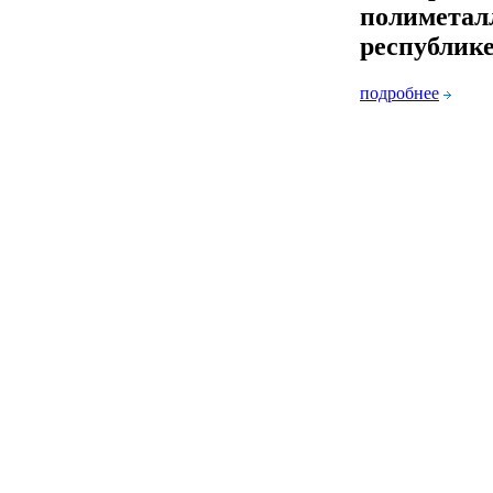
полиметал
республике
подробнее