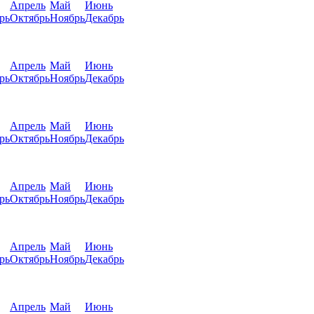
Апрель
Май
Июнь
рь
Октябрь
Ноябрь
Декабрь
Апрель
Май
Июнь
рь
Октябрь
Ноябрь
Декабрь
Апрель
Май
Июнь
рь
Октябрь
Ноябрь
Декабрь
Апрель
Май
Июнь
рь
Октябрь
Ноябрь
Декабрь
Апрель
Май
Июнь
рь
Октябрь
Ноябрь
Декабрь
Апрель
Май
Июнь