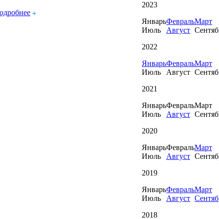
2023
одробнее
Январь
Февраль
Март
Июль
Август
Сентяб
2022
Январь
Февраль
Март
Июль
Август
Сентяб
2021
Январь
Февраль
Март
Июль
Август
Сентяб
2020
Январь
Февраль
Март
Июль
Август
Сентяб
2019
Январь
Февраль
Март
Июль
Август
Сентяб
2018