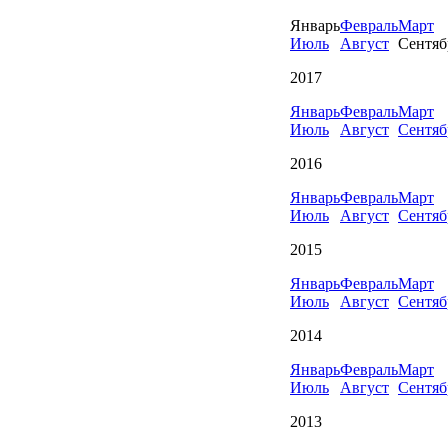
Январь
Февраль
Март
Июль
Август
Сентяб
2017
Январь
Февраль
Март
Июль
Август
Сентяб
2016
Январь
Февраль
Март
Июль
Август
Сентяб
2015
Январь
Февраль
Март
Июль
Август
Сентяб
2014
Январь
Февраль
Март
Июль
Август
Сентяб
2013