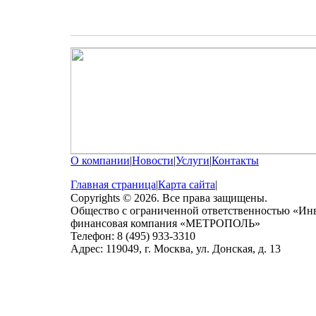
О компании
|
Новости
|
Услуги
|
Контакты
Главная страница
|
Карта сайта
|
Copyrights © 2026. Все права защищены.
Общество с ограниченной ответственностью «Ин
финансовая компания «МЕТРОПОЛЬ»
Телефон: 8 (495) 933-3310
Адрес: 119049, г. Москва, ул. Донская, д. 13