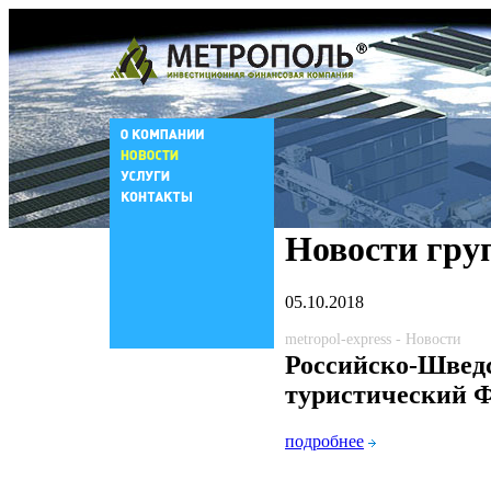
Новости гру
05.10.2018
metropol-express - Новости
Российско-Швед
туристический 
подробнее