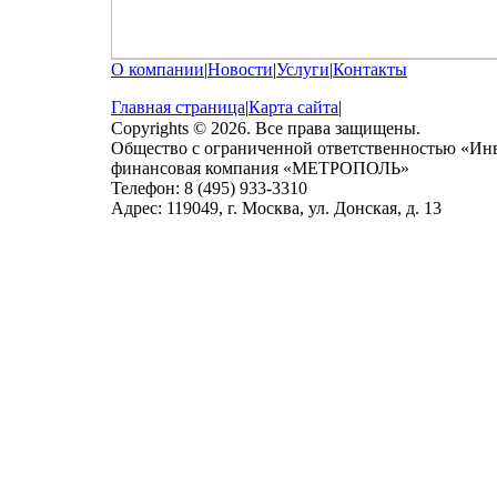
О компании
|
Новости
|
Услуги
|
Контакты
Главная страница
|
Карта сайта
|
Copyrights © 2026. Все права защищены.
Общество с ограниченной ответственностью «Ин
финансовая компания «МЕТРОПОЛЬ»
Телефон: 8 (495) 933-3310
Адрес: 119049, г. Москва, ул. Донская, д. 13